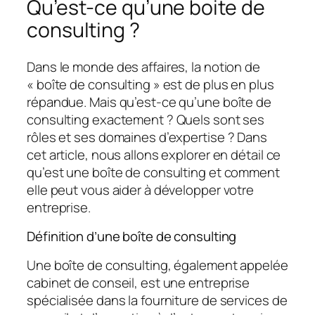
Qu’est-ce qu’une boite de
consulting ?
Dans le monde des affaires, la notion de
« boîte de consulting » est de plus en plus
répandue. Mais qu’est-ce qu’une boîte de
consulting exactement ? Quels sont ses
rôles et ses domaines d’expertise ? Dans
cet article, nous allons explorer en détail ce
qu’est une boîte de consulting et comment
elle peut vous aider à développer votre
entreprise.
Définition d’une boîte de consulting
Une boîte de consulting, également appelée
cabinet de conseil, est une entreprise
spécialisée dans la fourniture de services de