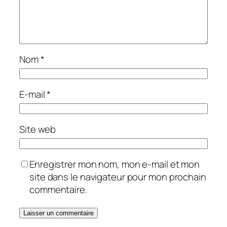
Nom
*
E-mail
*
Site web
Enregistrer mon nom, mon e-mail et mon
site dans le navigateur pour mon prochain
commentaire.