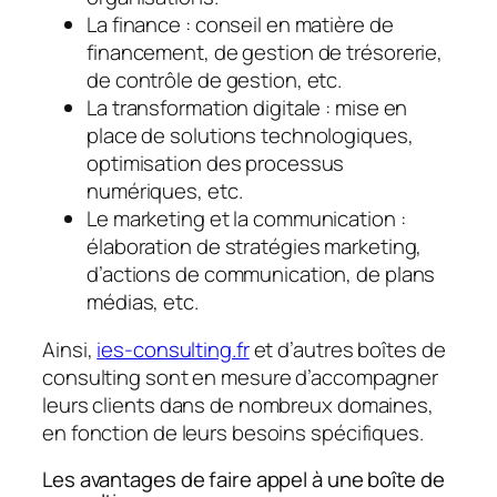
La finance : conseil en matière de
financement, de gestion de trésorerie,
de contrôle de gestion, etc.
La transformation digitale : mise en
place de solutions technologiques,
optimisation des processus
numériques, etc.
Le marketing et la communication :
élaboration de stratégies marketing,
d’actions de communication, de plans
médias, etc.
Ainsi,
ies-consulting.fr
et d’autres boîtes de
consulting sont en mesure d’accompagner
leurs clients dans de nombreux domaines,
en fonction de leurs besoins spécifiques.
Les avantages de faire appel à une boîte de