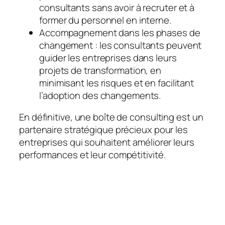
consultants sans avoir à recruter et à
former du personnel en interne.
Accompagnement dans les phases de
changement : les consultants peuvent
guider les entreprises dans leurs
projets de transformation, en
minimisant les risques et en facilitant
l’adoption des changements.
En définitive, une boîte de consulting est un
partenaire stratégique précieux pour les
entreprises qui souhaitent améliorer leurs
performances et leur compétitivité.