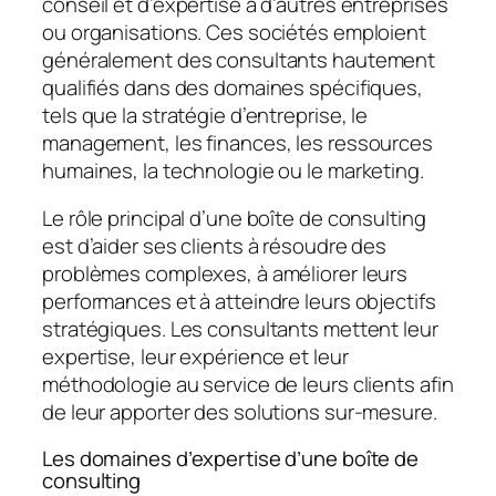
conseil et d’expertise à d’autres entreprises
ou organisations. Ces sociétés emploient
généralement des consultants hautement
qualifiés dans des domaines spécifiques,
tels que la stratégie d’entreprise, le
management, les finances, les ressources
humaines, la technologie ou le marketing.
Le rôle principal d’une boîte de consulting
est d’aider ses clients à résoudre des
problèmes complexes, à améliorer leurs
performances et à atteindre leurs objectifs
stratégiques. Les consultants mettent leur
expertise, leur expérience et leur
méthodologie au service de leurs clients afin
de leur apporter des solutions sur-mesure.
Les domaines d’expertise d’une boîte de
consulting