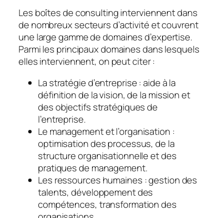
Les boîtes de consulting interviennent dans
de nombreux secteurs d’activité et couvrent
une large gamme de domaines d’expertise.
Parmi les principaux domaines dans lesquels
elles interviennent, on peut citer :
La stratégie d’entreprise : aide à la
définition de la vision, de la mission et
des objectifs stratégiques de
l’entreprise.
Le management et l’organisation :
optimisation des processus, de la
structure organisationnelle et des
pratiques de management.
Les ressources humaines : gestion des
talents, développement des
compétences, transformation des
organisations.