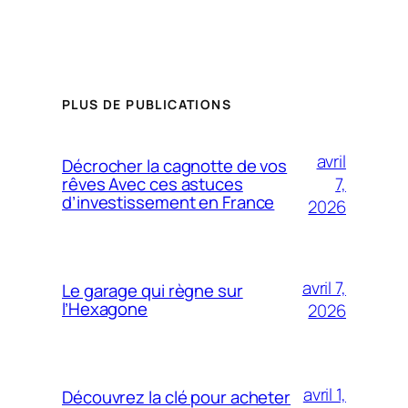
PLUS DE PUBLICATIONS
avril
Décrocher la cagnotte de vos
7,
rêves Avec ces astuces
d’investissement en France
2026
avril 7,
Le garage qui règne sur
l’Hexagone
2026
avril 1,
Découvrez la clé pour acheter