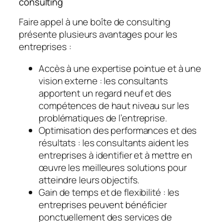
consulting
Faire appel à une boîte de consulting
présente plusieurs avantages pour les
entreprises :
Accès à une expertise pointue et à une
vision externe : les consultants
apportent un regard neuf et des
compétences de haut niveau sur les
problématiques de l’entreprise.
Optimisation des performances et des
résultats : les consultants aident les
entreprises à identifier et à mettre en
œuvre les meilleures solutions pour
atteindre leurs objectifs.
Gain de temps et de flexibilité : les
entreprises peuvent bénéficier
ponctuellement des services de