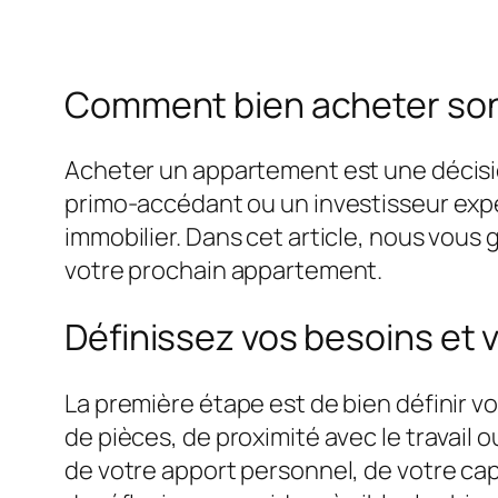
Comment bien acheter son
Acheter un appartement est une décision
primo-accédant ou un investisseur expé
immobilier. Dans cet article, nous vous g
votre prochain appartement.
Définissez vos besoins et 
La première étape est de bien définir vo
de pièces, de proximité avec le travai
de votre apport personnel, de votre cap