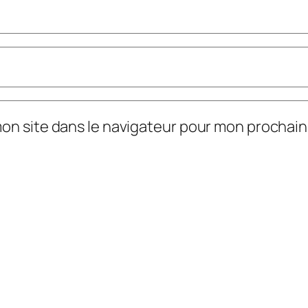
mon site dans le navigateur pour mon prochai