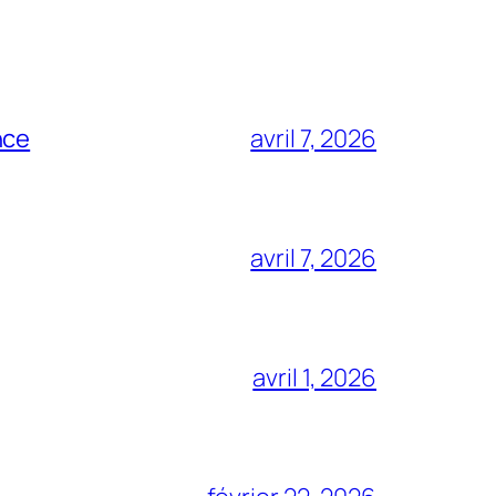
nce
avril 7, 2026
avril 7, 2026
avril 1, 2026