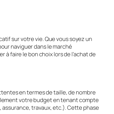
atif sur votre vie. Que vous soyez un
 pour naviguer dans le marché
 à faire le bon choix lors de l’achat de
attentes en termes de taille, de nombre
galement votre budget en tenant compte
, assurance, travaux, etc.). Cette phase