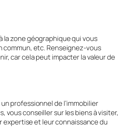
 à la zone géographique qui vous
s en commun, etc. Renseignez-vous
r, car cela peut impacter la valeur de
un professionnel de l’immobilier
vous conseiller sur les biens à visiter,
ur expertise et leur connaissance du