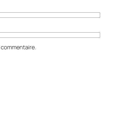
n commentaire.