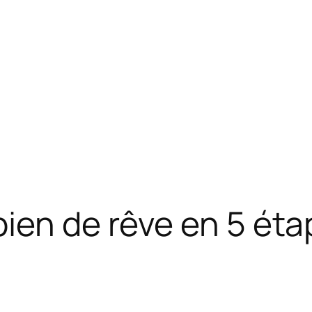
ien de rêve en 5 éta