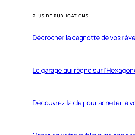
PLUS DE PUBLICATIONS
Décrocher la cagnotte de vos rêv
Le garage qui règne sur l’Hexagon
Découvrez la clé pour acheter la v