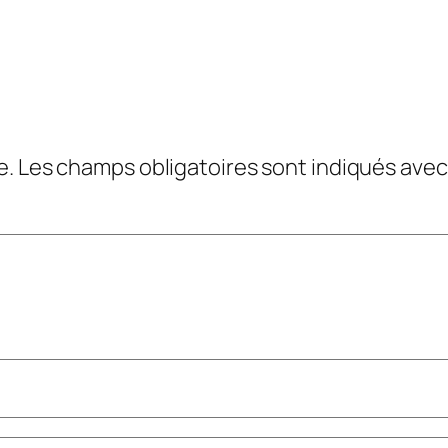
e.
Les champs obligatoires sont indiqués ave