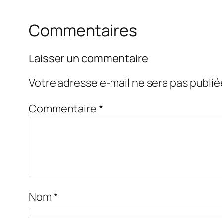
Commentaires
Laisser un commentaire
Votre adresse e-mail ne sera pas publié
Commentaire
*
Nom
*